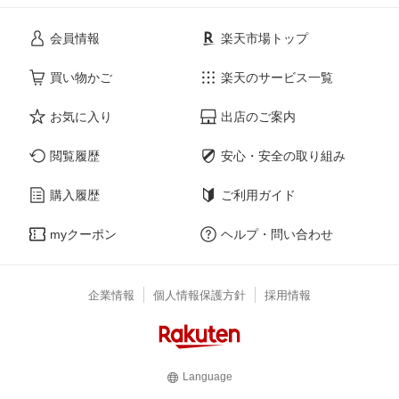
会員情報
楽天市場トップ
買い物かご
楽天のサービス一覧
お気に入り
出店のご案内
閲覧履歴
安心・安全の取り組み
購入履歴
ご利用ガイド
myクーポン
ヘルプ・問い合わせ
企業情報
個人情報保護方針
採用情報
Language