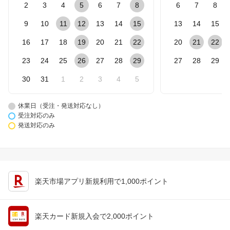
2
3
4
5
6
7
8
6
7
8
9
10
11
12
13
14
15
13
14
15
16
17
18
19
20
21
22
20
21
22
23
24
25
26
27
28
29
27
28
29
30
31
1
2
3
4
5
休業日（受注・発送対応なし）
受注対応のみ
発送対応のみ
楽天市場アプリ新規利用で1,000ポイント
楽天カード新規入会で2,000ポイント