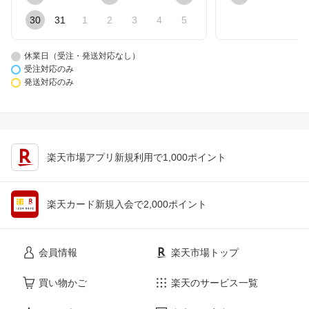
30
31
1
2
3
4
5
休業日（受注・発送対応なし）
受注対応のみ
発送対応のみ
楽天市場アプリ新規利用で1,000ポイント
楽天カード新規入会で2,000ポイント
会員情報
楽天市場トップ
買い物かご
楽天のサービス一覧