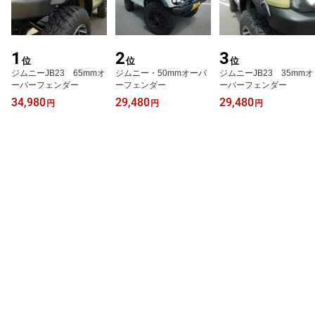
1
2
3
位
位
位
ジムニーJB23 65mmオ
ジムニー・50mmオーバ
ジムニーJB23 35mmオ
ーバーフェンダー
ーフェンダー
ーバーフェンダー
34,980
29,480
29,480
円
円
円