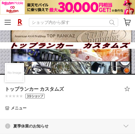
トップランカー カスタムズ
メニュー
夏季休業のお知らせ