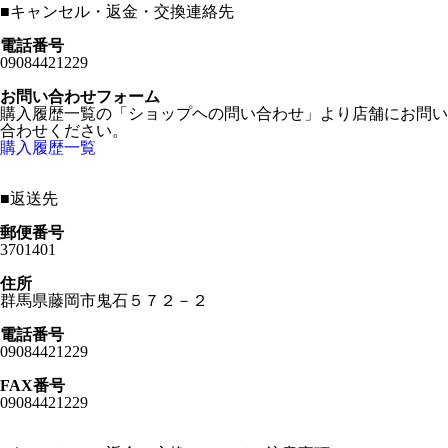
■
キャンセル・返金・交換連絡先
電話番号
09084421229
お問い合わせフォーム
購入履歴一覧の「ショップヘの問い合わせ」より店舗にお問い
合わせください。
購入履歴一覧
■
返送先
郵便番号
3701401
住所
群馬県藤岡市鬼石５７２－２
電話番号
09084421229
FAX番号
09084421229