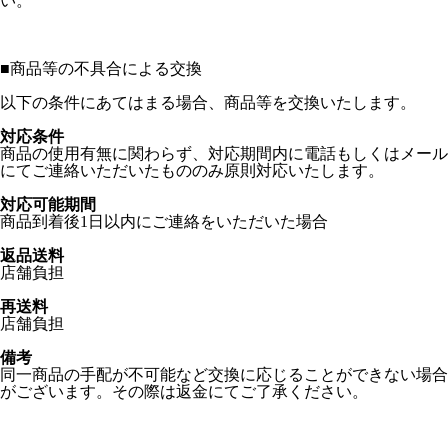
い。
■
商品等の不具合による交換
以下の条件にあてはまる場合、商品等を交換いたします。
対応条件
商品の使用有無に関わらず、対応期間内に電話もしくはメール
にてご連絡いただいたもののみ原則対応いたします。
対応可能期間
商品到着後1日以内にご連絡をいただいた場合
返品送料
店舗負担
再送料
店舗負担
備考
同一商品の手配が不可能など交換に応じることができない場合
がございます。その際は返金にてご了承ください。