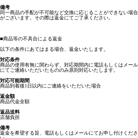
備考
同一商品の手配が不可能など交換に応じることができない場合
がございます。その際は返金にてご了承ください。
■
商品等の不具合による返金
以下の条件にあてはまる場合、返金いたします。
対応条件
商品の使用有無に関わらず、対応期間内に電話もしくはメール
にてご連絡いただいたもののみ原則対応いたします。
対応可能期間
商品到着後1日以内にご連絡をいただいた場合
返金額
商品代金全額
返品送料
店舗負担
備考
返金を希望する旨、電話もしくはメールにてお申し付けくださ