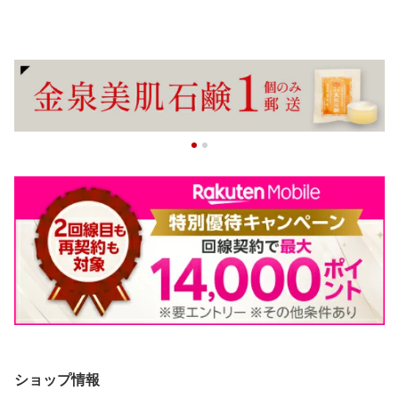
ショップ情報