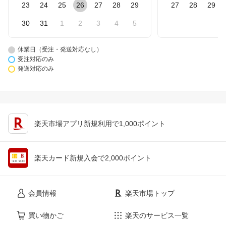
23
24
25
26
27
28
29
27
28
29
30
31
1
2
3
4
5
休業日（受注・発送対応なし）
受注対応のみ
発送対応のみ
楽天市場アプリ新規利用で1,000ポイント
楽天カード新規入会で2,000ポイント
会員情報
楽天市場トップ
買い物かご
楽天のサービス一覧