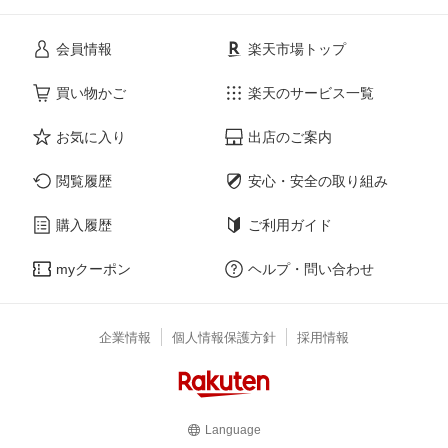
会員情報
楽天市場トップ
買い物かご
楽天のサービス一覧
お気に入り
出店のご案内
閲覧履歴
安心・安全の取り組み
購入履歴
ご利用ガイド
myクーポン
ヘルプ・問い合わせ
企業情報
個人情報保護方針
採用情報
Language