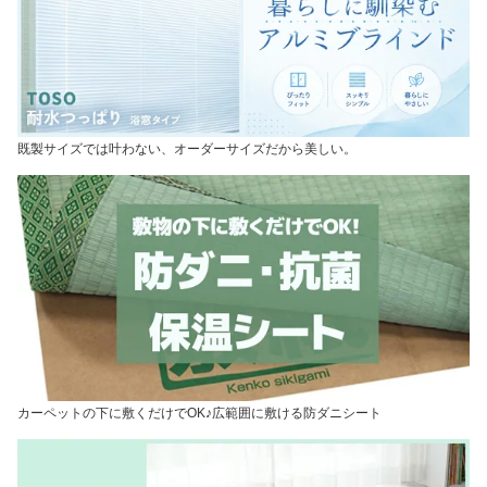
既製サイズでは叶わない、オーダーサイズだから美しい。
カーペットの下に敷くだけでOK♪広範囲に敷ける防ダニシート