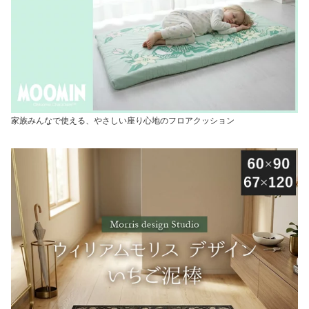
家族みんなで使える、やさしい座り心地のフロアクッション