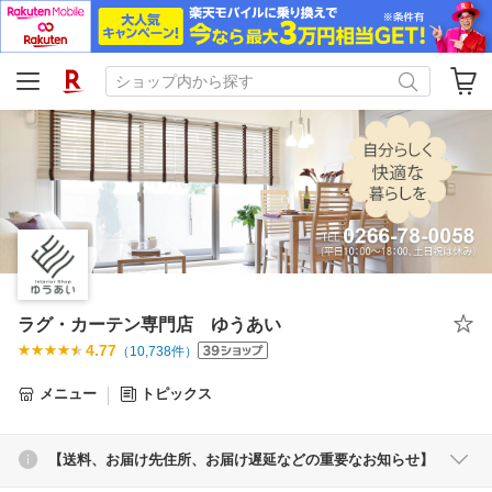
ラグ・カーテン専門店 ゆうあい
4.77
（
10,738
件）
メニュー
トピックス
【送料、お届け先住所、お届け遅延などの重要なお知らせ】