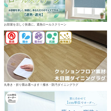
お部屋を涼しく快適に。遮熱ロールスクリーン
丸巻き・折り畳み選べます！撥水・防汚ダイニングラグ