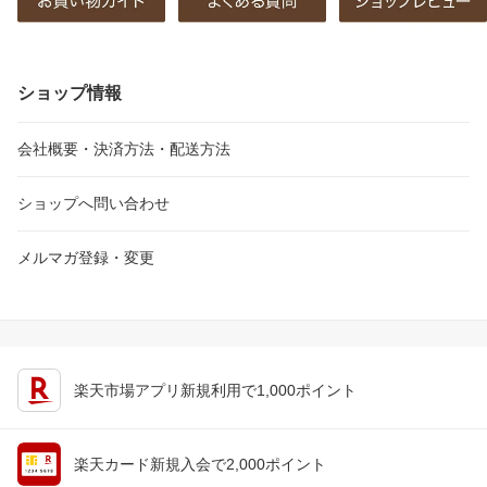
ショップ情報
会社概要・決済方法・配送方法
ショップへ問い合わせ
メルマガ登録・変更
楽天市場アプリ新規利用で1,000ポイント
楽天カード新規入会で2,000ポイント