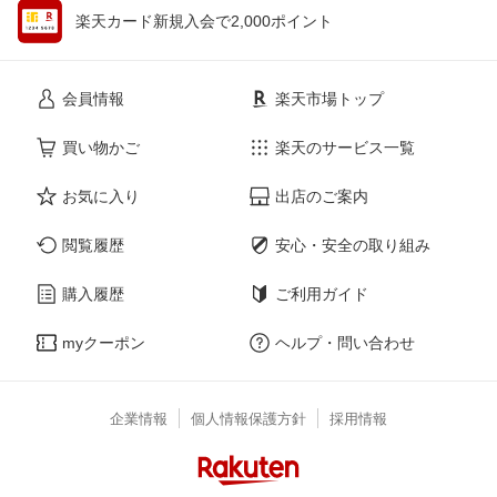
楽天カード新規入会で2,000ポイント
会員情報
楽天市場トップ
買い物かご
楽天のサービス一覧
お気に入り
出店のご案内
閲覧履歴
安心・安全の取り組み
購入履歴
ご利用ガイド
myクーポン
ヘルプ・問い合わせ
企業情報
個人情報保護方針
採用情報