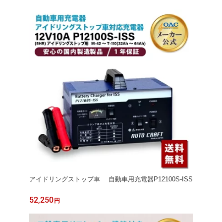
アイドリングストップ車 自動車用充電器P12100S-ISS
52,250
円