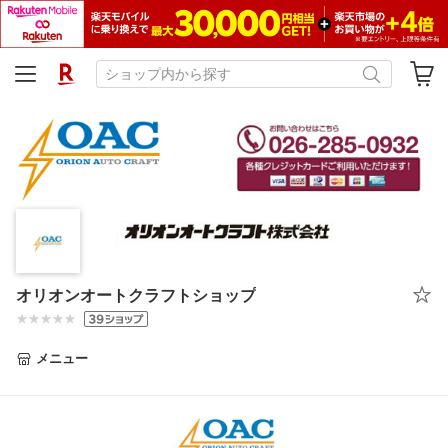
オリオンオートクラフトショップ
メニュー