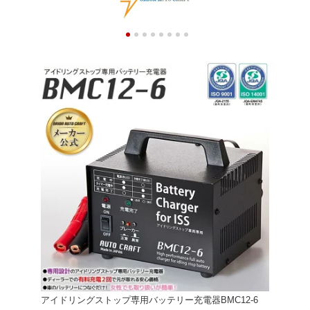
アイドリングストップ専用バッテリー充電器BMC12-6