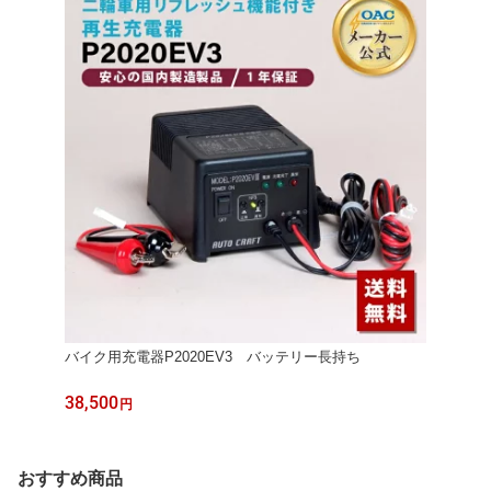
バイク用充電器P2020EV3 バッテリー長持ち
38,500
円
おすすめ商品