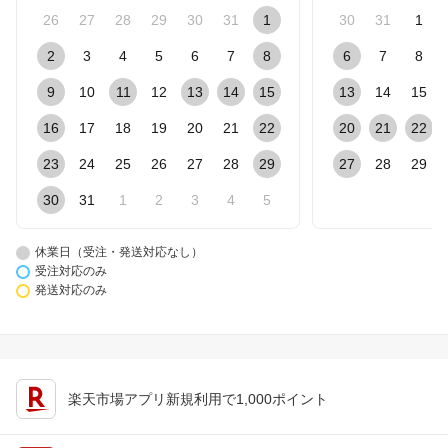
26
27
28
29
30
31
1
30
31
1
2
3
4
5
6
7
8
6
7
8
9
10
11
12
13
14
15
13
14
15
16
17
18
19
20
21
22
20
21
22
23
24
25
26
27
28
29
27
28
29
30
31
1
2
3
4
5
休業日（受注・発送対応なし）
受注対応のみ
発送対応のみ
楽天市場アプリ新規利用で1,000ポイント