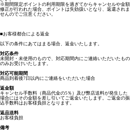
※期間限定ポイントの利用期限を過ぎてからキャンセルや金額
修正が行われた場合、ポイントは失効扱いとなり、返還されま
せんのでご注意ください。
■
お客様都合による返金
以下の条件にあてはまる場合、返金いたします。
対応条件
未開封・未使用のもので、対応期間内にご連絡いただいたもの
のみお受けいたします。
対応可能期間
商品到着後7日以内にご連絡をいただいた場合
返金額
キャンセル手数料（商品代金の5％）及び弊店送料が発生した
場合にはその金額を差し引いてご返金いたします。ご返金の振
込手数料はお客様負担となります。
返品送料
お客様負担
備考