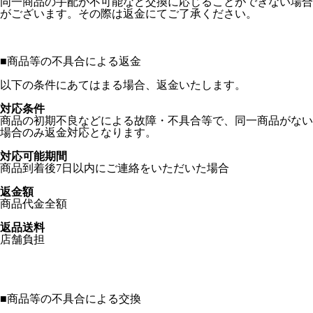
同一商品の手配が不可能など交換に応じることができない場合
がございます。その際は返金にてご了承ください。
■
商品等の不具合による返金
以下の条件にあてはまる場合、返金いたします。
対応条件
商品の初期不良などによる故障・不具合等で、同一商品がない
場合のみ返金対応となります。
対応可能期間
商品到着後7日以内にご連絡をいただいた場合
返金額
商品代金全額
返品送料
店舗負担
■
商品等の不具合による交換