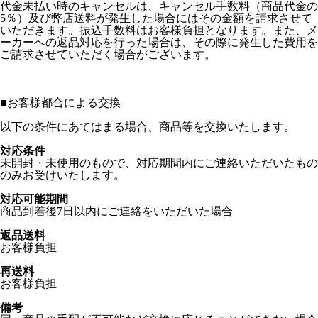
代金未払い時のキャンセルは、キャンセル手数料（商品代金の
5％）及び弊店送料が発生した場合にはその金額を請求させて
いただきます。振込手数料はお客様負担となります。また、メ
ーカーへの返品対応を行った場合は、その際に発生した費用を
ご請求させていただく場合がございます。
■
お客様都合による交換
以下の条件にあてはまる場合、商品等を交換いたします。
対応条件
未開封・未使用のもので、対応期間内にご連絡いただいたもの
のみお受けいたします。
対応可能期間
商品到着後7日以内にご連絡をいただいた場合
返品送料
お客様負担
再送料
お客様負担
備考