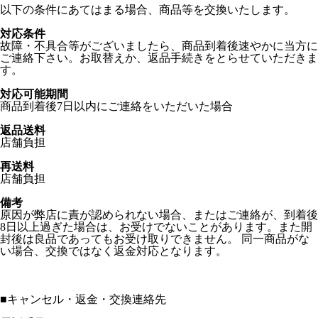
以下の条件にあてはまる場合、商品等を交換いたします。
対応条件
故障・不具合等がございましたら、商品到着後速やかに当方に
ご連絡下さい。お取替えか、返品手続きをとらせていただきま
す。
対応可能期間
商品到着後7日以内にご連絡をいただいた場合
返品送料
店舗負担
再送料
店舗負担
備考
原因が弊店に責が認められない場合、またはご連絡が、到着後
8日以上過ぎた場合は、お受けでないことがあります。また開
封後は良品であってもお受け取りできません。 同一商品がな
い場合、交換ではなく返金対応となります。
■
キャンセル・返金・交換連絡先