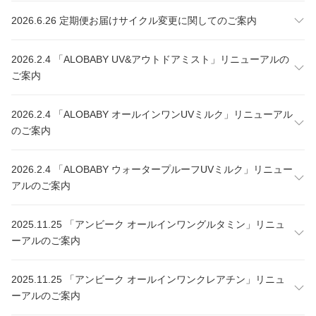
2026.6.26 定期便お届けサイクル変更に関してのご案内
2026.2.4 「ALOBABY UV&アウトドアミスト」リニューアルの
ご案内
2026.2.4 「ALOBABY オールインワンUVミルク」リニューアル
のご案内
2026.2.4 「ALOBABY ウォータープルーフUVミルク」リニュー
アルのご案内
2025.11.25 「アンビーク オールインワングルタミン」リニュ
ーアルのご案内
2025.11.25 「アンビーク オールインワンクレアチン」リニュ
ーアルのご案内