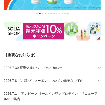
【重要なお知らせ】
2026.7.30 夏季休業についてのお知らせ
2026.7.8 【お詫び】クーポンについての重要なご案内
2026.7.1 「アンビーク オールインワンプロテイン」リニューア
ルのご案内