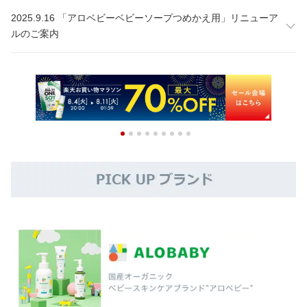
2025.9.16 「アロベビーベビーソープつめかえ用」リニューア
ルのご案内