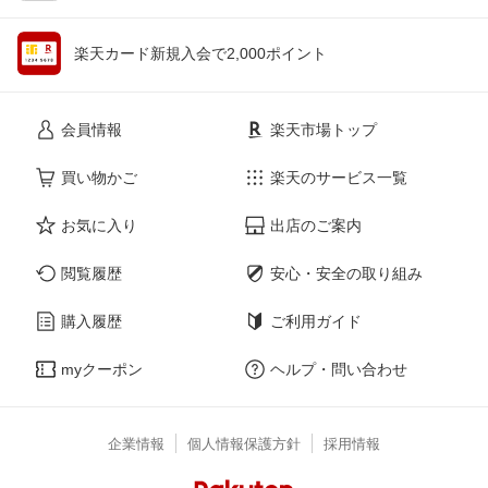
楽天カード新規入会で2,000ポイント
会員情報
楽天市場トップ
買い物かご
楽天のサービス一覧
お気に入り
出店のご案内
閲覧履歴
安心・安全の取り組み
購入履歴
ご利用ガイド
myクーポン
ヘルプ・問い合わせ
企業情報
個人情報保護方針
採用情報