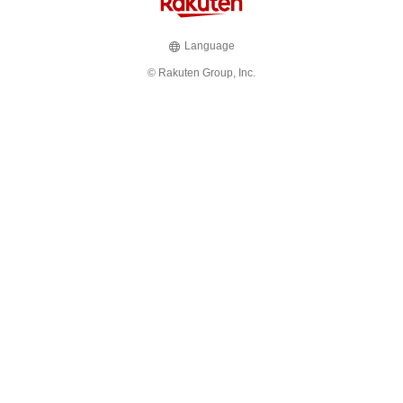
Language
© Rakuten Group, Inc.