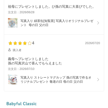
祖母にプレゼントしました。ひ孫の写真に大喜びでした。
注文日：2026/06/28
写真入り 緑茶缶[知覧茶] 写真入りオリジナルプレゼ
ント  母の日 父の日
4
2026/07/20
購入者
義母へプレゼントしました
孫の写真沢山で喜んでもらえました
注文日：2026/07/10
写真入り ストレートマグカップ 孫の写真で作るオ
リジナルプレゼント 敬老の日 母の日 父の日