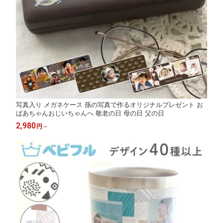
写真入り メガネケース 孫の写真で作るオリジナルプレゼント お
ばあちゃんおじいちゃんへ 敬老の日 母の日 父の日
2,980
円
～