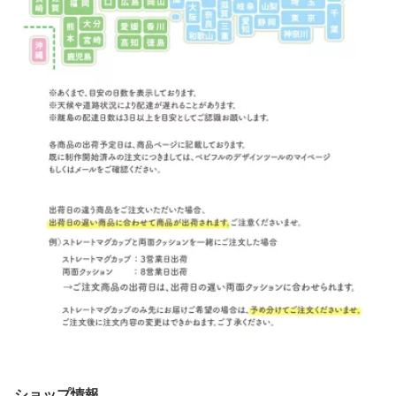
ショップ情報