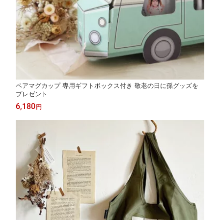
ペアマグカップ 専用ギフトボックス付き 敬老の日に孫グッズを
プレゼント
6,180
円