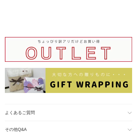
よくあるご質問
その他Q&A