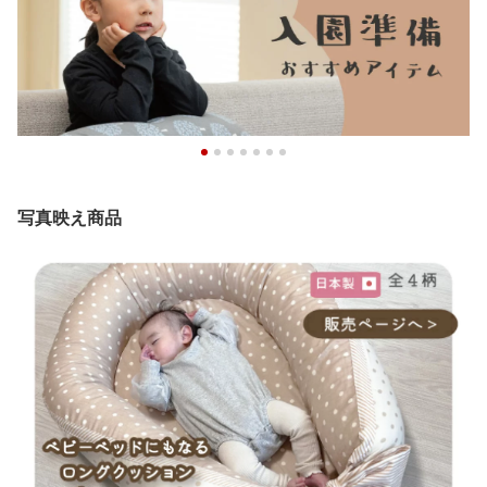
写真映え商品