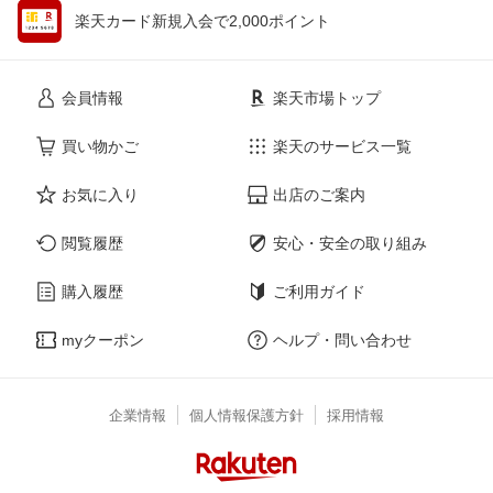
楽天カード新規入会で2,000ポイント
会員情報
楽天市場トップ
買い物かご
楽天のサービス一覧
お気に入り
出店のご案内
閲覧履歴
安心・安全の取り組み
購入履歴
ご利用ガイド
myクーポン
ヘルプ・問い合わせ
企業情報
個人情報保護方針
採用情報