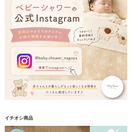
イチオシ商品