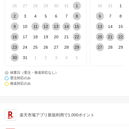
26
27
28
29
30
31
1
30
31
1
2
3
4
5
6
7
8
6
7
8
9
10
11
12
13
14
15
13
14
15
16
17
18
19
20
21
22
20
21
22
23
24
25
26
27
28
29
27
28
29
30
31
1
2
3
4
5
休業日（受注・発送対応なし）
受注対応のみ
発送対応のみ
楽天市場アプリ新規利用で1,000ポイント