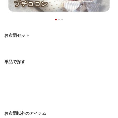
お布団セット
単品で探す
お布団以外のアイテム