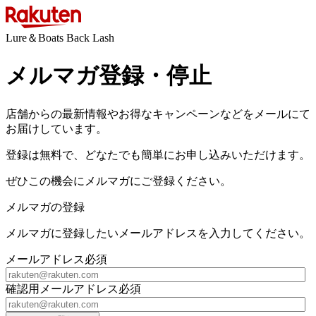
Lure＆Boats Back Lash
メルマガ登録・停止
店舗からの最新情報やお得なキャンペーンなどをメールにて
お届けしています。
登録は無料で、どなたでも簡単にお申し込みいただけます。
ぜひこの機会にメルマガにご登録ください。
メルマガの登録
メルマガに登録したいメールアドレスを入力してください。
メールアドレス
必須
確認用メールアドレス
必須