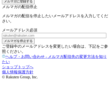
メルマガに登録する
メルマガの配信停止
メルマガの配信を停止したいメールアドレスを入力してくだ
さい。
メールアドレス
必須
メルマガを停止する
ご登録中のメールアドレスを変更したい場合は、下記をご参
照ください。
ヘルプ・お問い合わせ - メルマガ配信先の変更方法を知り
たい
ショップトップへ
個人情報保護方針
© Rakuten Group, Inc.