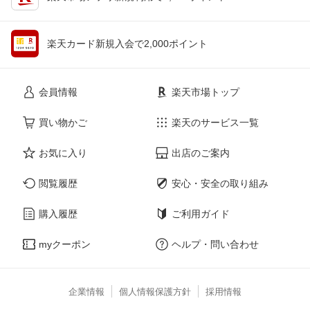
楽天カード新規入会で2,000ポイント
会員情報
楽天市場トップ
買い物かご
楽天のサービス一覧
お気に入り
出店のご案内
閲覧履歴
安心・安全の取り組み
購入履歴
ご利用ガイド
myクーポン
ヘルプ・問い合わせ
企業情報
個人情報保護方針
採用情報