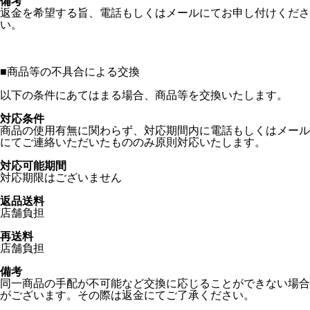
備考
返金を希望する旨、電話もしくはメールにてお申し付けくださ
い。
■
商品等の不具合による交換
以下の条件にあてはまる場合、商品等を交換いたします。
対応条件
商品の使用有無に関わらず、対応期間内に電話もしくはメール
にてご連絡いただいたもののみ原則対応いたします。
対応可能期間
対応期限はございません
返品送料
店舗負担
再送料
店舗負担
備考
同一商品の手配が不可能など交換に応じることができない場合
がございます。その際は返金にてご了承ください。