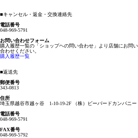
■
キャンセル・返金・交換連絡先
電話番号
048-969-5791
お問い合わせフォーム
購入履歴一覧の「ショップヘの問い合わせ」より店舗にお問い
合わせください。
購入履歴一覧
■
返送先
郵便番号
343-0813
住所
埼玉県越谷市越ヶ谷 1-10-19-2F （株）ビーバードカンパニー
電話番号
048-969-5791
FAX番号
048-969-5792