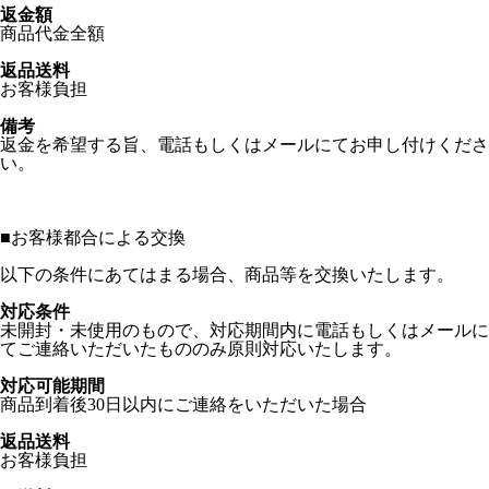
返金額
商品代金全額
返品送料
お客様負担
備考
返金を希望する旨、電話もしくはメールにてお申し付けくださ
い。
■
お客様都合による交換
以下の条件にあてはまる場合、商品等を交換いたします。
対応条件
未開封・未使用のもので、対応期間内に電話もしくはメールに
てご連絡いただいたもののみ原則対応いたします。
対応可能期間
商品到着後30日以内にご連絡をいただいた場合
返品送料
お客様負担