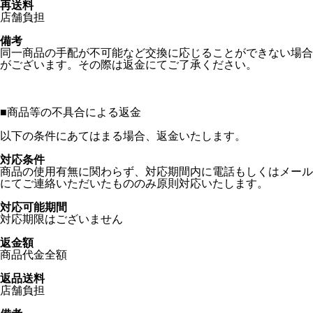
再送料
店舗負担
備考
同一商品の手配が不可能など交換に応じることができない場合
がございます。その際は返金にてご了承ください。
■
商品等の不具合による返金
以下の条件にあてはまる場合、返金いたします。
対応条件
商品の使用有無に関わらず、対応期間内に電話もしくはメール
にてご連絡いただいたもののみ原則対応いたします。
対応可能期間
対応期限はございません
返金額
商品代金全額
返品送料
店舗負担