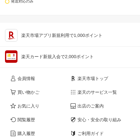
発送対応のみ
楽天市場アプリ新規利用で1,000ポイント
楽天カード新規入会で2,000ポイント
会員情報
楽天市場トップ
買い物かご
楽天のサービス一覧
お気に入り
出店のご案内
閲覧履歴
安心・安全の取り組み
購入履歴
ご利用ガイド