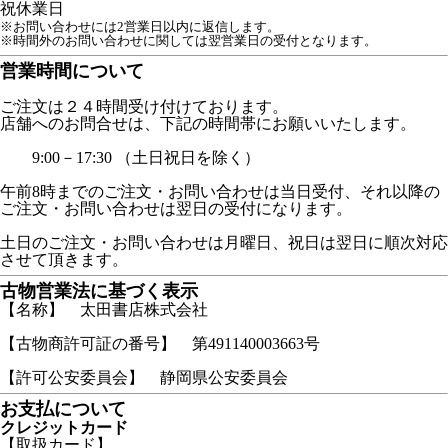
祝
休業日
※お問い合わせには2営業日以内に返信します。
※時間外のお問い合わせに関しては翌営業日の受付となります。
営業時間について
ご注文は２４時間受け付けております。
店舗へのお問合せは、下記の時間帯にお願いいたします。
9:00－17:30 （土日祝日を除く）
午前8時までのご注文・お問い合わせは当日受付、それ以降の
ご注文・お問い合わせは翌日の受付になります。
土日のご注文・お問い合わせは月曜日、祝日は翌日に順次対応
させて頂きます。
古物営業法に基づく表示
【名称】 太田書店株式会社
【古物商許可証の番号】 第491140003663号
【許可公安委員会】 静岡県公安委員会
お支払について
クレジットカード
【取扱カード】