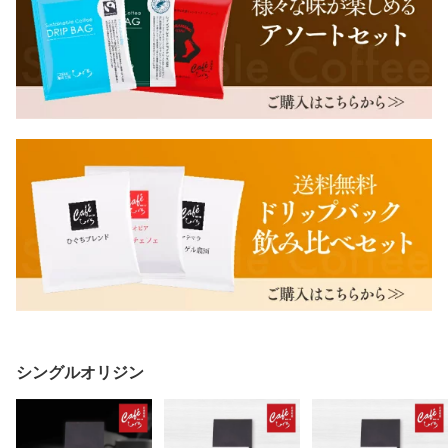
シングルオリジン