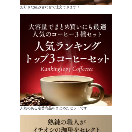
お好きな組み合わせで注文できます！
人気のある定番商品をまとめたセットです！