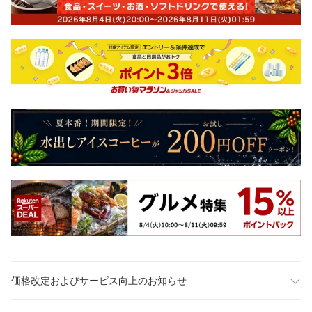
価格改定およびサービス向上のお知らせ