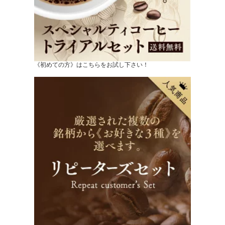
《初めての方》はこちらをお試し下さい！