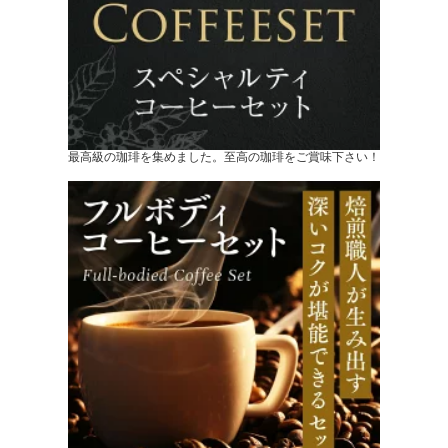
最高級の珈琲を集めました。至高の珈琲をご賞味下さい！