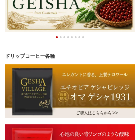
ドリップコーヒー各種