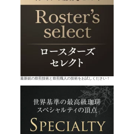
最新鋭の焙煎技術と焙煎職人の技術をお試しください！