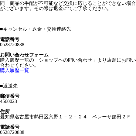
同一商品の手配が不可能など交換に応じることができない場合
がございます。その際は返金にてご了承ください。
■
キャンセル・返金・交換連絡先
電話番号
0528720888
お問い合わせフォーム
購入履歴一覧の「ショップヘの問い合わせ」より店舗にお問い
合わせください。
購入履歴一覧
■
返送先
郵便番号
4560023
住所
愛知県名古屋市熱田区六野１－２－２４ ベレーサ熱田２Ｆ
電話番号
0528720888