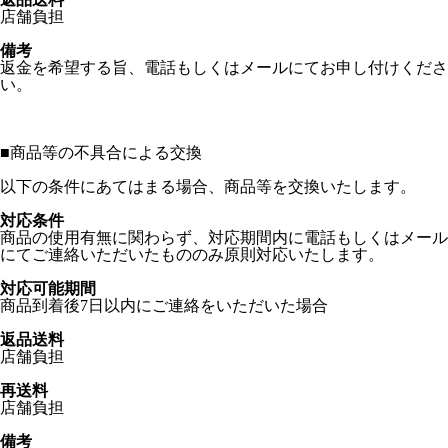
店舗負担
備考
返金を希望する旨、電話もしくはメールにてお申し付けくださ
い。
■
商品等の不具合による交換
以下の条件にあてはまる場合、商品等を交換いたします。
対応条件
商品の使用有無に関わらず、対応期間内に電話もしくはメール
にてご連絡いただいたもののみ原則対応いたします。
対応可能期間
商品到着後7日以内にご連絡をいただいた場合
返品送料
店舗負担
再送料
店舗負担
備考