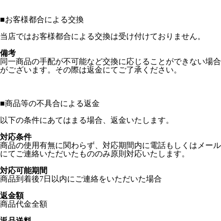
■
お客様都合による交換
当店ではお客様都合による交換は受け付けておりません。
備考
同一商品の手配が不可能など交換に応じることができない場合
がございます。その際は返金にてご了承ください。
■
商品等の不具合による返金
以下の条件にあてはまる場合、返金いたします。
対応条件
商品の使用有無に関わらず、対応期間内に電話もしくはメール
にてご連絡いただいたもののみ原則対応いたします。
対応可能期間
商品到着後7日以内にご連絡をいただいた場合
返金額
商品代金全額
返品送料