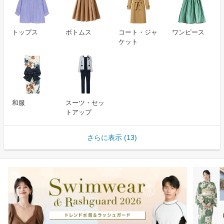
トップス
ボトムス
コート・ジャ
ワンピース
ケット
和服
スーツ・セッ
トアップ
さらに表示 (13)