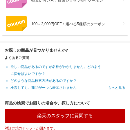
特典いろいろ！対象ショップ割引クーポン
100～2,000円OFF！選べる5種類のクーポン
お探しの商品が見つかりませんか?
よくあるご質問
欲しい商品があるのですが名称がわかりません。どのよう
に探せばよいですか？
どのような商品検索方法があるのですか？
検索しても、商品が一つも表示されません
もっと見る
商品の検索でお困りの場合や、探し方について
楽天のスタッフに質問する
対話方式のチャットが開きます。