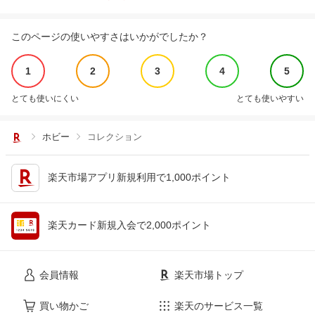
このページの使いやすさはいかがでしたか？
1
2
3
4
5
とても使いにくい
とても使いやすい
ホビー
コレクション
楽天市場アプリ新規利用で1,000ポイント
楽天カード新規入会で2,000ポイント
会員情報
楽天市場トップ
買い物かご
楽天のサービス一覧