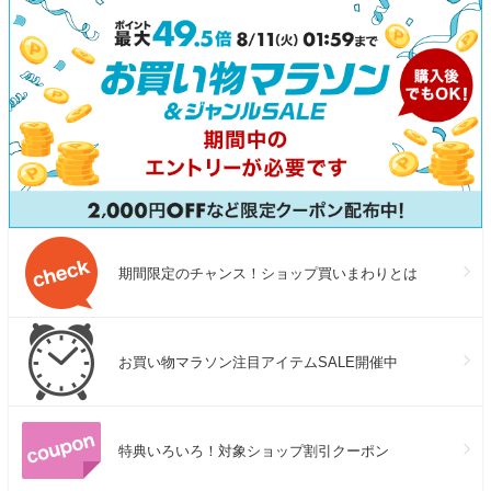
期間限定のチャンス！ショップ買いまわりとは
お買い物マラソン注目アイテムSALE開催中
特典いろいろ！対象ショップ割引クーポン