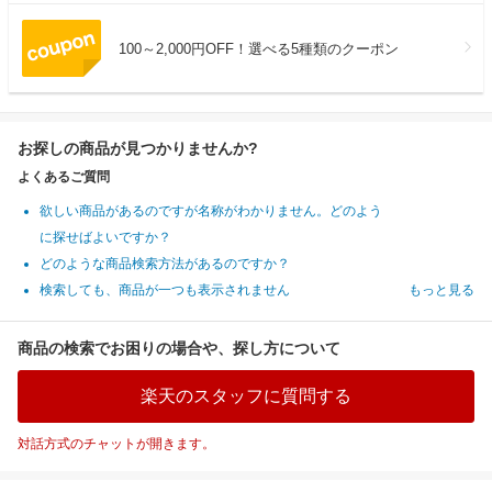
100～2,000円OFF！選べる5種類のクーポン
お探しの商品が見つかりませんか?
よくあるご質問
欲しい商品があるのですが名称がわかりません。どのよう
に探せばよいですか？
どのような商品検索方法があるのですか？
検索しても、商品が一つも表示されません
もっと見る
商品の検索でお困りの場合や、探し方について
楽天のスタッフに質問する
対話方式のチャットが開きます。