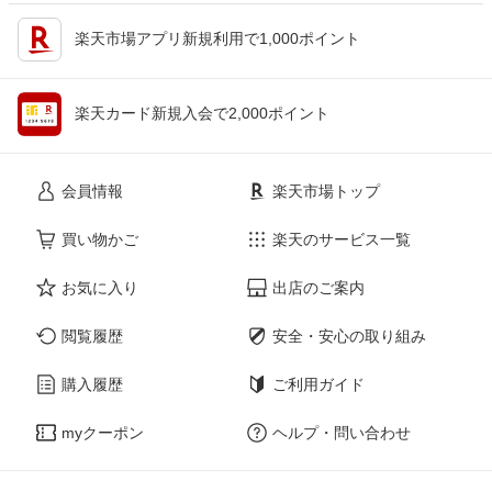
楽天市場アプリ新規利用で1,000ポイント
楽天カード新規入会で2,000ポイント
会員情報
楽天市場トップ
買い物かご
楽天のサービス一覧
お気に入り
出店のご案内
閲覧履歴
安全・安心の取り組み
購入履歴
ご利用ガイド
myクーポン
ヘルプ・問い合わせ