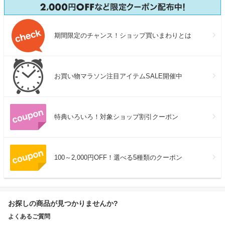
期間限定のチャンス！ショップ買いまわりとは
お買い物マラソン注目アイテムSALE開催中
特典いろいろ！対象ショップ割引クーポン
100～2,000円OFF！選べる5種類のクーポン
お探しの商品が見つかりませんか?
よくあるご質問