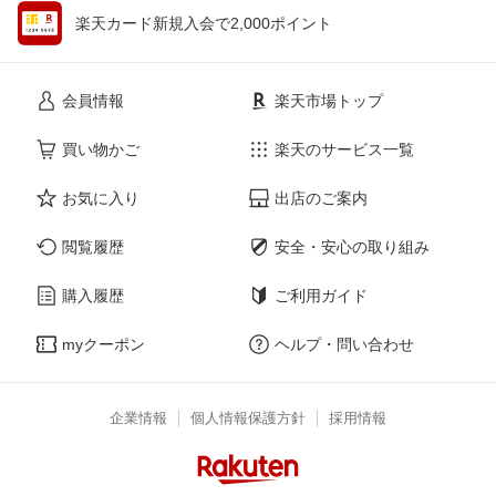
楽天カード新規入会で2,000ポイント
会員情報
楽天市場トップ
買い物かご
楽天のサービス一覧
お気に入り
出店のご案内
閲覧履歴
安全・安心の取り組み
購入履歴
ご利用ガイド
myクーポン
ヘルプ・問い合わせ
企業情報
個人情報保護方針
採用情報