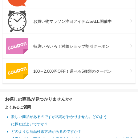
お買い物マラソン注目アイテムSALE開催中
特典いろいろ！対象ショップ割引クーポン
100～2,000円OFF！選べる5種類のクーポン
お探しの商品が見つかりませんか?
よくあるご質問
欲しい商品があるのですが名称がわかりません。どのよう
に探せばよいですか？
どのような商品検索方法があるのですか？