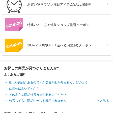
お買い物マラソン注目アイテムSALE開催中
特典いろいろ！対象ショップ割引クーポン
100～2,000円OFF！選べる5種類のクーポン
お探しの商品が見つかりませんか?
よくあるご質問
欲しい商品があるのですが名称がわかりません。どのよう
に探せばよいですか？
どのような商品検索方法があるのですか？
検索しても、商品が一つも表示されません
もっと見る