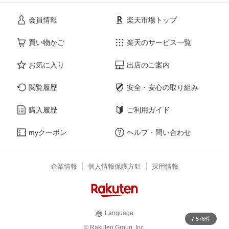
会員情報
楽天市場トップ
買い物かご
楽天のサービス一覧
お気に入り
出店のご案内
閲覧履歴
安全・安心の取り組み
購入履歴
ご利用ガイド
myクーポン
ヘルプ・問い合わせ
企業情報
個人情報保護方針
採用情報
Language
7,576件
© Rakuten Group, Inc.