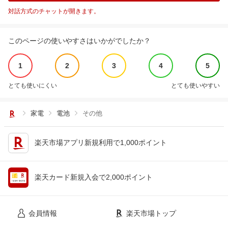
対話方式のチャットが開きます。
このページの使いやすさはいかがでしたか？
1
2
3
4
5
とても使いにくい
とても使いやすい
家電
電池
その他
楽天市場アプリ新規利用で1,000ポイント
楽天カード新規入会で2,000ポイント
会員情報
楽天市場トップ