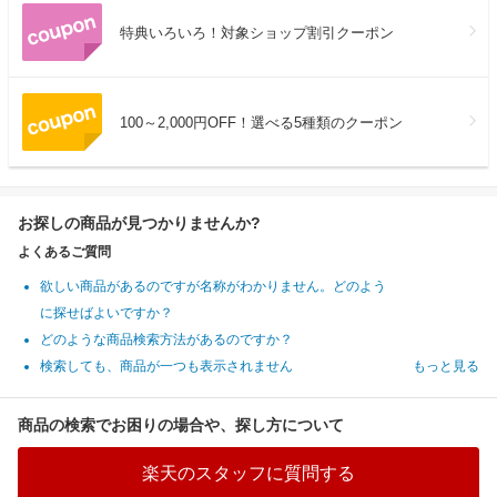
特典いろいろ！対象ショップ割引クーポン
100～2,000円OFF！選べる5種類のクーポン
お探しの商品が見つかりませんか?
よくあるご質問
欲しい商品があるのですが名称がわかりません。どのよう
に探せばよいですか？
どのような商品検索方法があるのですか？
検索しても、商品が一つも表示されません
もっと見る
商品の検索でお困りの場合や、探し方について
楽天のスタッフに質問する