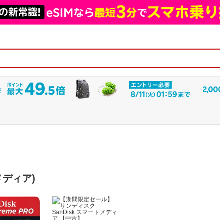
メディア)