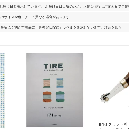
とお届け日を表示しています。 お届け日は目安のため、正確な情報は注文画面でご確
品のサイズや色によって異なる場合があります
ズを幅広く満たす商品に「最強翌日配送」ラベルを表示しています。
詳細を見る
[PR]
クラフト社