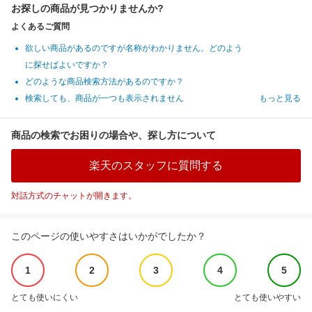
お探しの商品が見つかりませんか?
よくあるご質問
欲しい商品があるのですが名称がわかりません。どのよう
に探せばよいですか？
どのような商品検索方法があるのですか？
検索しても、商品が一つも表示されません
もっと見る
商品の検索でお困りの場合や、探し方について
楽天のスタッフに質問する
対話方式のチャットが開きます。
このページの使いやすさはいかがでしたか？
1
2
3
4
5
とても使いにくい
とても使いやすい