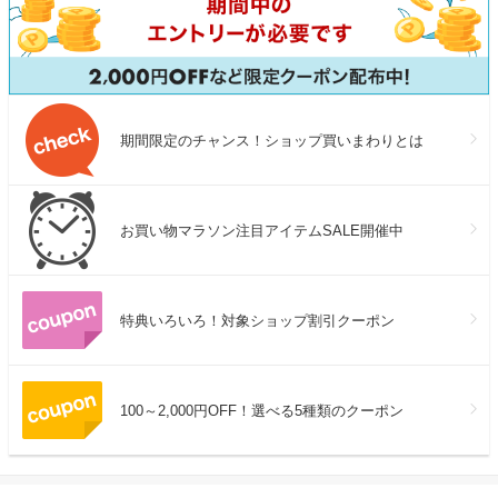
期間限定のチャンス！ショップ買いまわりとは
お買い物マラソン注目アイテムSALE開催中
特典いろいろ！対象ショップ割引クーポン
100～2,000円OFF！選べる5種類のクーポン