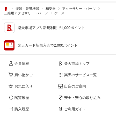
楽器・音響機器
和楽器
アクセサリー・パーツ
三線用アクセサリー・パーツ
ケース
楽天市場アプリ新規利用で1,000ポイント
楽天カード新規入会で2,000ポイント
会員情報
楽天市場トップ
買い物かご
楽天のサービス一覧
お気に入り
出店のご案内
閲覧履歴
安全・安心の取り組み
購入履歴
ご利用ガイド