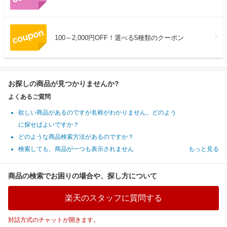
100～2,000円OFF！選べる5種類のクーポン
お探しの商品が見つかりませんか?
よくあるご質問
欲しい商品があるのですが名称がわかりません。どのよう
に探せばよいですか？
どのような商品検索方法があるのですか？
検索しても、商品が一つも表示されません
もっと見る
商品の検索でお困りの場合や、探し方について
楽天のスタッフに質問する
対話方式のチャットが開きます。