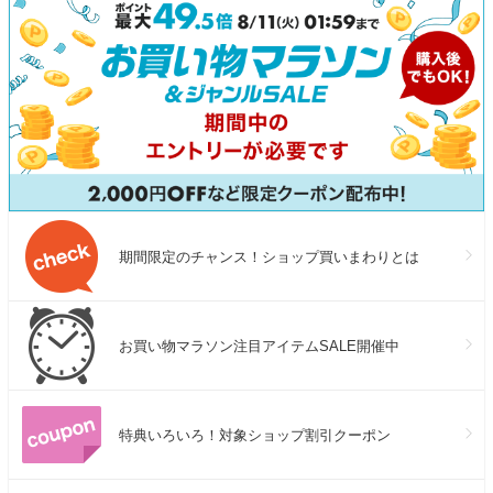
バッグス 母の日 父の日
期間限定のチャンス！ショップ買いまわりとは
お買い物マラソン注目アイテムSALE開催中
特典いろいろ！対象ショップ割引クーポン