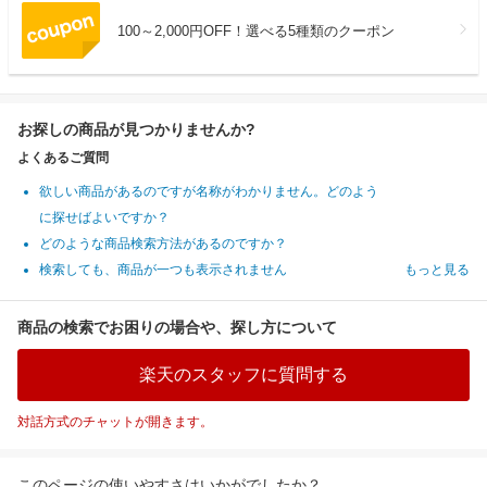
100～2,000円OFF！選べる5種類のクーポン
お探しの商品が見つかりませんか?
よくあるご質問
欲しい商品があるのですが名称がわかりません。どのよう
に探せばよいですか？
どのような商品検索方法があるのですか？
検索しても、商品が一つも表示されません
もっと見る
商品の検索でお困りの場合や、探し方について
楽天のスタッフに質問する
対話方式のチャットが開きます。
このページの使いやすさはいかがでしたか？