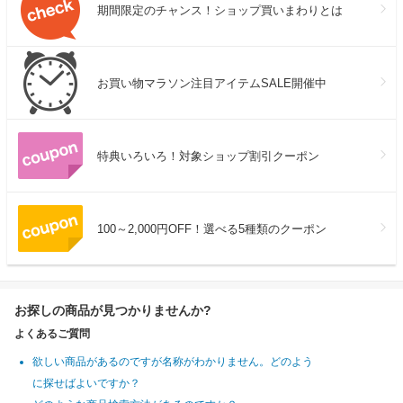
期間限定のチャンス！ショップ買いまわりとは
お買い物マラソン注目アイテムSALE開催中
特典いろいろ！対象ショップ割引クーポン
100～2,000円OFF！選べる5種類のクーポン
お探しの商品が見つかりませんか?
よくあるご質問
欲しい商品があるのですが名称がわかりません。どのよう
に探せばよいですか？