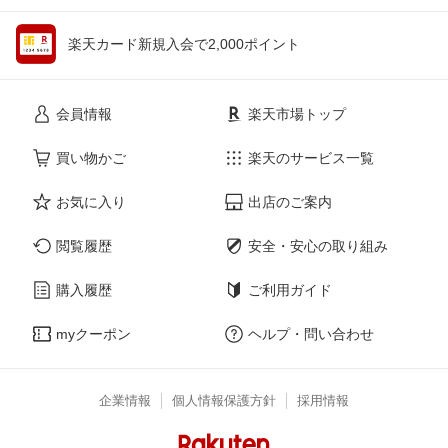
楽天カード新規入会で2,000ポイント
会員情報
楽天市場トップ
買い物かご
楽天のサービス一覧
お気に入り
出店のご案内
閲覧履歴
安全・安心の取り組み
購入履歴
ご利用ガイド
myクーポン
ヘルプ・問い合わせ
企業情報
個人情報保護方針
採用情報