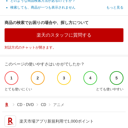
どのような商品検索方法があるのですか？
検索しても、商品が一つも表示されません
もっと見る
商品の検索でお困りの場合や、探し方について
楽天のスタッフに質問する
対話方式のチャットが開きます。
このページの使いやすさはいかがでしたか？
1
2
3
4
5
とても使いにくい
とても使いやすい
CD・DVD
CD
アニメ
楽天市場アプリ新規利用で1,000ポイント