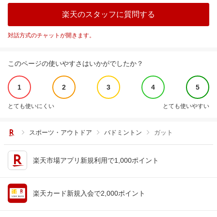
楽天のスタッフに質問する
対話方式のチャットが開きます。
このページの使いやすさはいかがでしたか？
1
2
3
4
5
とても使いにくい
とても使いやすい
スポーツ・アウトドア
バドミントン
ガット
楽天市場アプリ新規利用で1,000ポイント
楽天カード新規入会で2,000ポイント