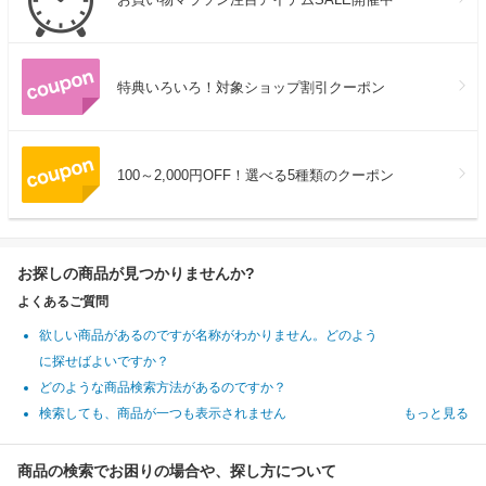
特典いろいろ！対象ショップ割引クーポン
100～2,000円OFF！選べる5種類のクーポン
お探しの商品が見つかりませんか?
よくあるご質問
欲しい商品があるのですが名称がわかりません。どのよう
に探せばよいですか？
どのような商品検索方法があるのですか？
検索しても、商品が一つも表示されません
もっと見る
商品の検索でお困りの場合や、探し方について