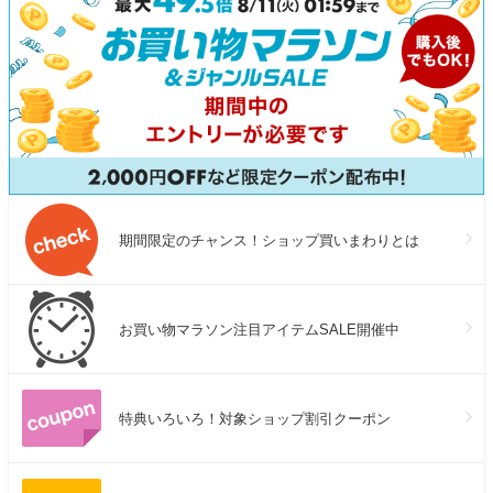
期間限定のチャンス！ショップ買いまわりとは
お買い物マラソン注目アイテムSALE開催中
特典いろいろ！対象ショップ割引クーポン