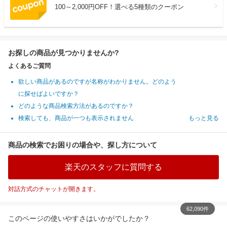
100～2,000円OFF！選べる5種類のクーポン
お探しの商品が見つかりませんか?
よくあるご質問
欲しい商品があるのですが名称がわかりません。どのよう
に探せばよいですか？
どのような商品検索方法があるのですか？
検索しても、商品が一つも表示されません
もっと見る
商品の検索でお困りの場合や、探し方について
楽天のスタッフに質問する
対話方式のチャットが開きます。
62,090件
このページの使いやすさはいかがでしたか？