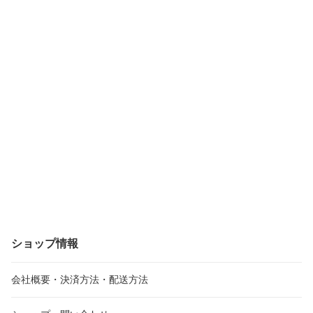
ショップ情報
会社概要・決済方法・配送方法