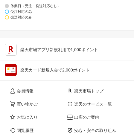
休業日（受注・発送対応なし）
受注対応のみ
発送対応のみ
楽天市場アプリ新規利用で1,000ポイント
楽天カード新規入会で2,000ポイント
会員情報
楽天市場トップ
買い物かご
楽天のサービス一覧
お気に入り
出店のご案内
閲覧履歴
安心・安全の取り組み