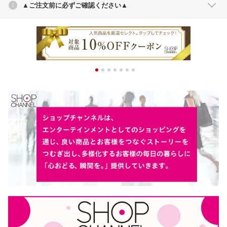
▲ご注文前に必ずご確認ください▲