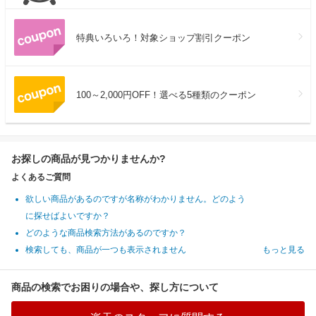
特典いろいろ！対象ショップ割引クーポン
100～2,000円OFF！選べる5種類のクーポン
お探しの商品が見つかりませんか?
よくあるご質問
欲しい商品があるのですが名称がわかりません。どのよう
に探せばよいですか？
どのような商品検索方法があるのですか？
検索しても、商品が一つも表示されません
もっと見る
商品の検索でお困りの場合や、探し方について