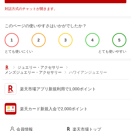
対話方式のチャットが開きます。
このページの使いやすさはいかがでしたか？
1
2
3
4
5
とても使いにくい
とても使いやすい
ジュエリー・アクセサリー
メンズジュエリー・アクセサリー
ハワイアンジュエリー
楽天市場アプリ新規利用で1,000ポイント
楽天カード新規入会で2,000ポイント
会員情報
楽天市場トップ