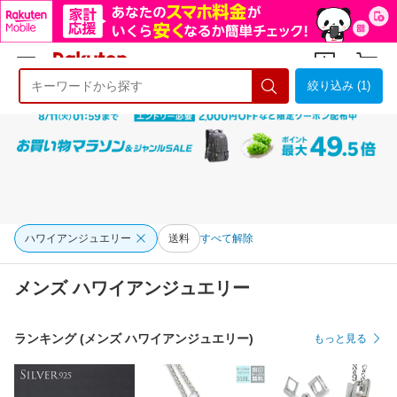
絞り込み (1)
ようこそ 楽天市場へ
ログイン
会員登録
ハワイアンジュエリー
送料
すべて解除
メンズ ハワイアンジュエリー
ランキング (メンズ ハワイアンジュエリー)
もっと見る