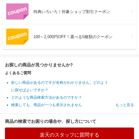
特典いろいろ！対象ショップ割引クーポン
100～2,000円OFF！選べる5種類のクーポン
お探しの商品が見つかりませんか?
よくあるご質問
欲しい商品があるのですが名称がわかりません。どのよう
に探せばよいですか？
どのような商品検索方法があるのですか？
検索しても、商品が一つも表示されません
もっと見る
商品の検索でお困りの場合や、探し方について
楽天のスタッフに質問する