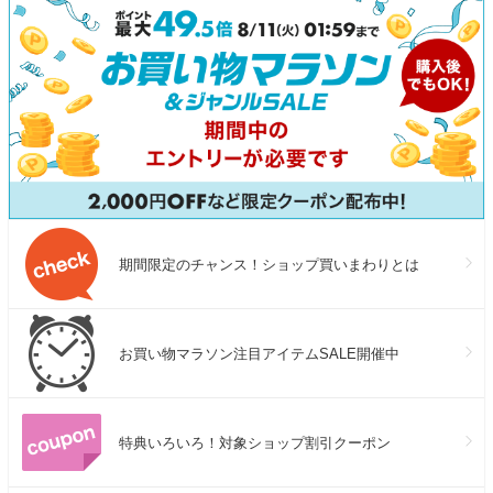
の日
期間限定のチャンス！ショップ買いまわりとは
お買い物マラソン注目アイテムSALE開催中
特典いろいろ！対象ショップ割引クーポン