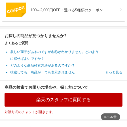
100～2,000円OFF！選べる5種類のクーポン
お探しの商品が見つかりませんか?
よくあるご質問
欲しい商品があるのですが名称がわかりません。どのよう
に探せばよいですか？
どのような商品検索方法があるのですか？
検索しても、商品が一つも表示されません
もっと見る
商品の検索でお困りの場合や、探し方について
楽天のスタッフに質問する
対話方式のチャットが開きます。
57,932件