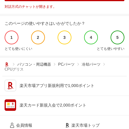
対話方式のチャットが開きます。
このページの使いやすさはいかがでしたか？
1
2
3
4
5
とても使いにくい
とても使いやすい
パソコン・周辺機器
PCパーツ
冷却パーツ
CPUグリス
楽天市場アプリ新規利用で1,000ポイント
楽天カード新規入会で2,000ポイント
会員情報
楽天市場トップ