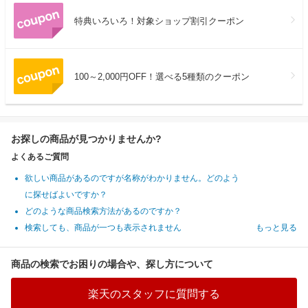
特典いろいろ！対象ショップ割引クーポン
100～2,000円OFF！選べる5種類のクーポン
お探しの商品が見つかりませんか?
よくあるご質問
欲しい商品があるのですが名称がわかりません。どのよう
に探せばよいですか？
どのような商品検索方法があるのですか？
検索しても、商品が一つも表示されません
もっと見る
商品の検索でお困りの場合や、探し方について
楽天のスタッフに質問する