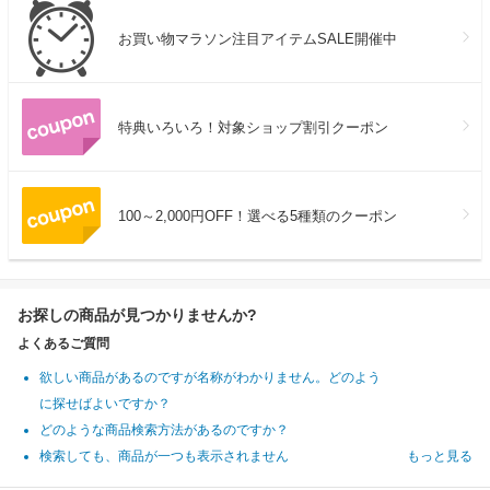
お買い物マラソン注目アイテムSALE開催中
特典いろいろ！対象ショップ割引クーポン
100～2,000円OFF！選べる5種類のクーポン
お探しの商品が見つかりませんか?
よくあるご質問
欲しい商品があるのですが名称がわかりません。どのよう
に探せばよいですか？
どのような商品検索方法があるのですか？
検索しても、商品が一つも表示されません
もっと見る