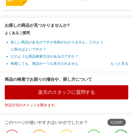
お探しの商品が見つかりませんか?
よくあるご質問
欲しい商品があるのですが名称がわかりません。どのよう
に探せばよいですか？
どのような商品検索方法があるのですか？
検索しても、商品が一つも表示されません
もっと見る
商品の検索でお困りの場合や、探し方について
楽天のスタッフに質問する
対話方式のチャットが開きます。
このページの使いやすさはいかがでしたか？
6,126件