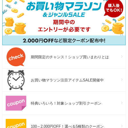
期間限定のチャンス！ショップ買いまわりとは
お買い物マラソン注目アイテムSALE開催中
特典いろいろ！対象ショップ割引クーポン
100～2,000円OFF！選べる5種類のクーポン