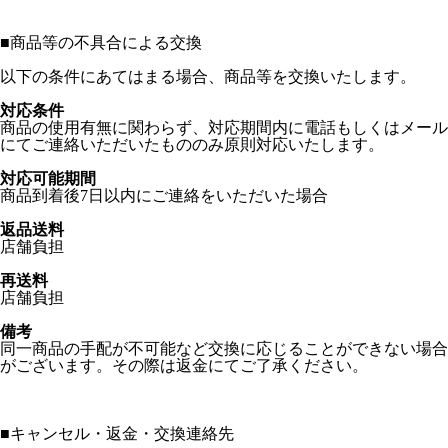
■
商品等の不具合による交換
以下の条件にあてはまる場合、商品等を交換いたします。
対応条件
商品の使用有無に関わらず、対応期間内に電話もしくはメール
にてご連絡いただいたもののみ原則対応いたします。
対応可能期間
商品到着後7日以内にご連絡をいただいた場合
返品送料
店舗負担
再送料
店舗負担
備考
同一商品の手配が不可能など交換に応じることができない場合
がございます。その際は返金にてご了承ください。
■
キャンセル・返金・交換連絡先