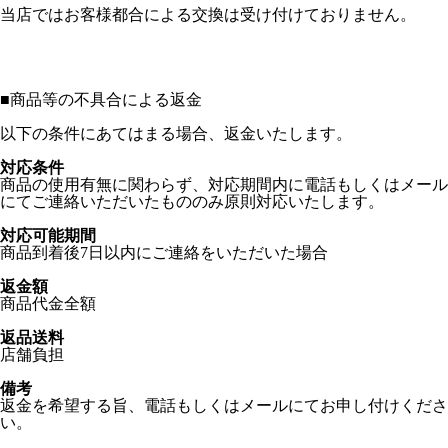
当店ではお客様都合による交換は受け付けておりません。
■
商品等の不具合による返金
以下の条件にあてはまる場合、返金いたします。
対応条件
商品の使用有無に関わらず、対応期間内に電話もしくはメール
にてご連絡いただいたもののみ原則対応いたします。
対応可能期間
商品到着後7日以内にご連絡をいただいた場合
返金額
商品代金全額
返品送料
店舗負担
備考
返金を希望する旨、電話もしくはメールにてお申し付けくださ
い。