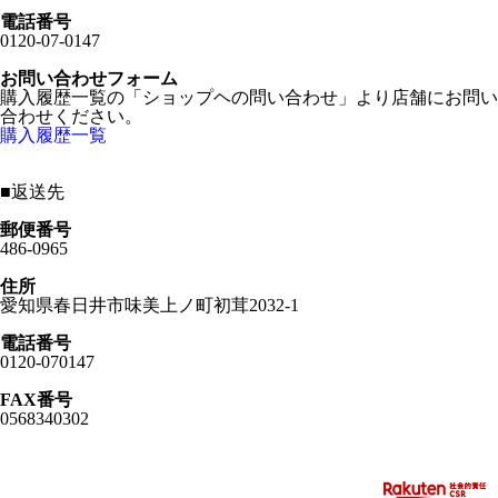
電話番号
0120-07-0147
お問い合わせフォーム
購入履歴一覧の「ショップヘの問い合わせ」より店舗にお問い
合わせください。
購入履歴一覧
■
返送先
郵便番号
486-0965
住所
愛知県春日井市味美上ノ町初茸2032-1
電話番号
0120-070147
FAX番号
0568340302