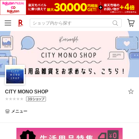
CITY MONO SHOP
メニュー