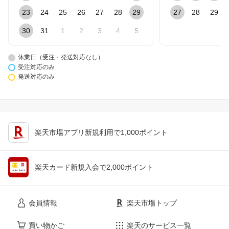
23
24
25
26
27
28
29
27
28
29
30
31
1
2
3
4
5
休業日（受注・発送対応なし）
受注対応のみ
発送対応のみ
楽天市場アプリ新規利用で1,000ポイント
楽天カード新規入会で2,000ポイント
会員情報
楽天市場トップ
買い物かご
楽天のサービス一覧