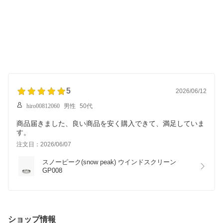
5
2026/06/12
hiro00812060
男性
50代
商品届きました、良い商品を安く購入できて、満足していま
す。
注文日：2026/06/07
スノーピーク(snow peak) ウインドスクリーン 
GP008
ショップ情報