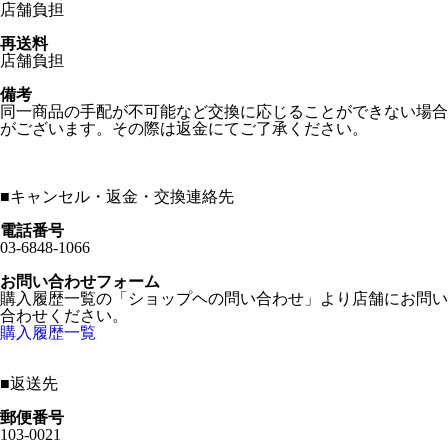
店舗負担
再送料
店舗負担
備考
同一商品の手配が不可能など交換に応じることができない場合
がございます。その際は返金にてご了承ください。
■
キャンセル・返金・交換連絡先
電話番号
03-6848-1066
お問い合わせフォーム
購入履歴一覧の「ショップヘの問い合わせ」より店舗にお問い
合わせください。
購入履歴一覧
■
返送先
郵便番号
103-0021