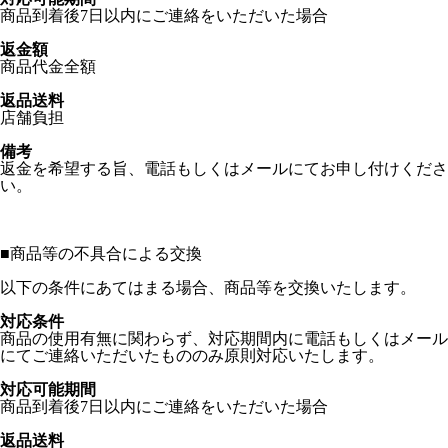
商品到着後7日以内にご連絡をいただいた場合
返金額
商品代金全額
返品送料
店舗負担
備考
返金を希望する旨、電話もしくはメールにてお申し付けくださ
い。
■
商品等の不具合による交換
以下の条件にあてはまる場合、商品等を交換いたします。
対応条件
商品の使用有無に関わらず、対応期間内に電話もしくはメール
にてご連絡いただいたもののみ原則対応いたします。
対応可能期間
商品到着後7日以内にご連絡をいただいた場合
返品送料