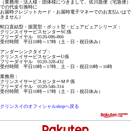
（業務用・法人様・団体様につきまして、佐川急便（宅急便）
での代金引換時に
お届時クレジットカード・お届時電子マネーでのお支払いはで
きません）
蛇口直結型・据置型・ポット型・ピュアピュアシリーズ：
クリンスイサービスセンターSC係
フリーダイヤル 0120-086-866
受付時間 平日10時～17時（土・日・祝日休み）
アンダーシンクタイプ：
クリンスイサービスセンターU係
フリーダイヤル 0120-328-432
受付時間 平日10時～17時、土・日・祝日10時～16時
業務用：
クリンスイサービスセンターＭＰ係
フリーダイヤル 0120-546-314
受付時間 平日10時～17時（土・日・祝日休み）
クリンスイのオフィシャルshopへ戻る