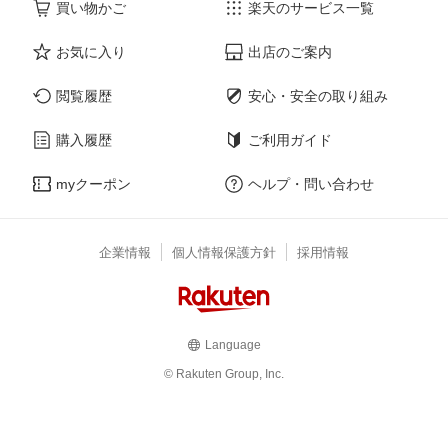
買い物かご
楽天のサービス一覧
お気に入り
出店のご案内
閲覧履歴
安心・安全の取り組み
購入履歴
ご利用ガイド
myクーポン
ヘルプ・問い合わせ
企業情報
個人情報保護方針
採用情報
Language
© Rakuten Group, Inc.