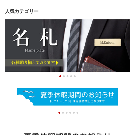
人気カテゴリー