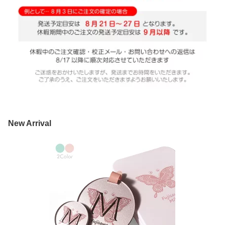
New Arrival