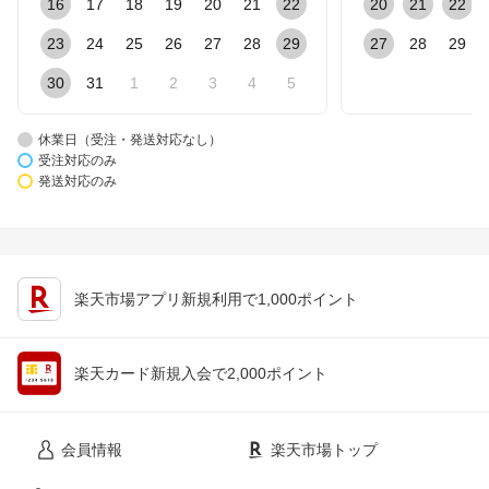
16
17
18
19
20
21
22
20
21
22
23
24
25
26
27
28
29
27
28
29
30
31
1
2
3
4
5
休業日（受注・発送対応なし）
受注対応のみ
発送対応のみ
楽天市場アプリ新規利用で1,000ポイント
楽天カード新規入会で2,000ポイント
会員情報
楽天市場トップ