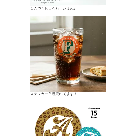
なんでもヒョウ柄！だよね♪
ステッカー各種売れてます！