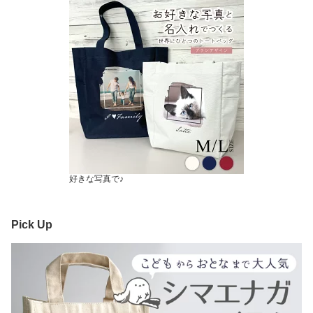
好きな写真で♪
Pick Up