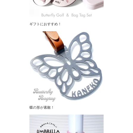
ギフトにおすすめ！
蝶の形が素敵！