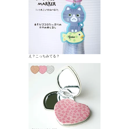
え？こっちみてる？