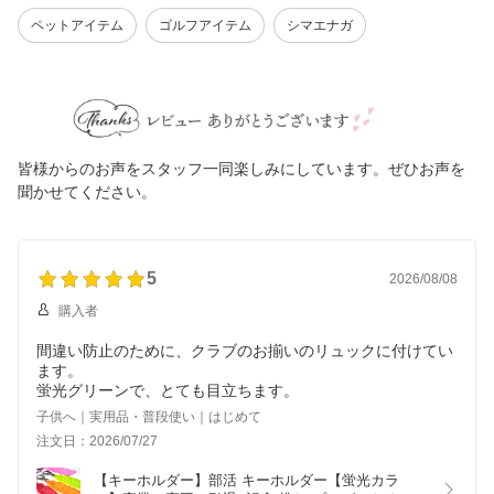
ペットアイテム
ゴルフアイテム
シマエナガ
皆様からのお声をスタッフ一同楽しみにしています。ぜひお声を
聞かせてください。
5
2026/08/08
購入者
間違い防止のために、クラブのお揃いのリュックに付けてい
ます。
蛍光グリーンで、とても目立ちます。
子供へ｜実用品・普段使い｜はじめて
注文日：2026/07/27
【キーホルダー】部活 キーホルダー【蛍光カラ