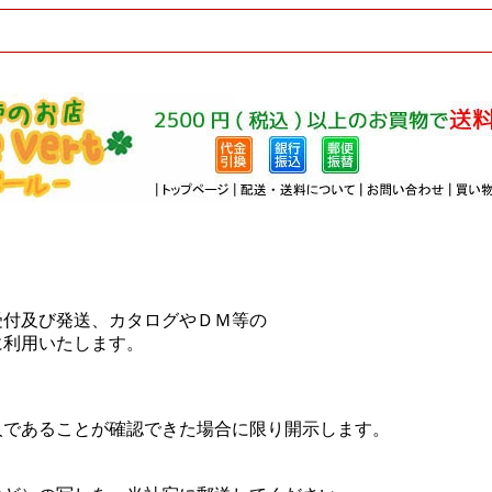
付及び発送、カタログやＤＭ等の
利用いたします。
であることが確認できた場合に限り開示します。