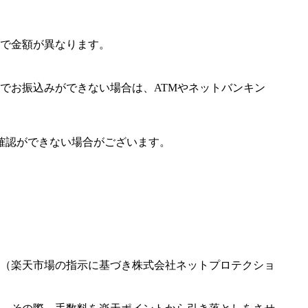
で金額が異なります。
でお振込みができない場合は、ATMやネットバンキン
確認ができない場合がございます。
（楽天市場の指示に基づき株式会社ネットプロテクショ