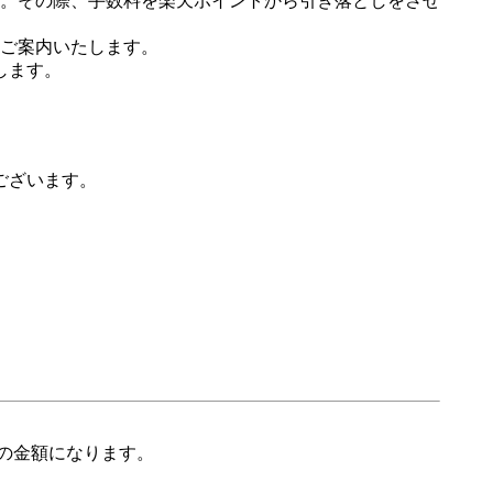
。その際、手数料を楽天ポイントから引き落としをさせ
ご案内いたします。
します。
ございます。
の金額になります。