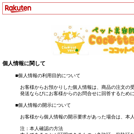
個人情報に関して
■個人情報の利用目的について
お客様からお預かりした個人情報は、商品の注文の受
発送ならびにお客様からのお問合せに回答するために
■個人情報の開示について
お客様から個人情報の開示要求があった場合は、本人
注：本人確認の方法