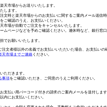
楽天市場からお送りいたします。
たします。
注文時と楽天市場からのお支払いに関するご案内メール送信時
をご確認のうえ、お支払いください。
楽天市場が自動でご注文をキャンセルいたします。
ームページなどを予めご確認ください。連休時など、銀行窓口
担でお願いいたします。
ご注文者様以外の名義でお支払いいただいた場合、お支払いの
楽天市場までご連絡
ください。
いただきます。
る事項
をご確認いただき、ご同意のうえご利用ください。
お支払い用バーコード付きの請求のご案内メールを送付します
日以内にお支払いください。