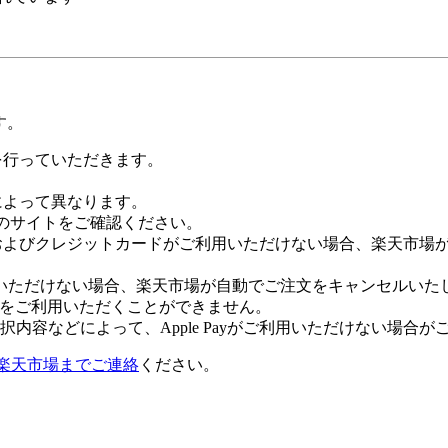
す。
証を行っていただきます。
社によって異なります。
leのサイトをご確認ください。
Payおよびクレジットカードがご利用いただけない場合、楽天市
いただけない場合、楽天市場が自動でご注文をキャンセルいた
 Payをご利用いただくことができません。
内容などによって、Apple Payがご利用いただけない場合が
楽天市場までご連絡
ください。