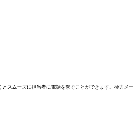
くとスムーズに担当者に電話を繋ぐことができます。極力メー