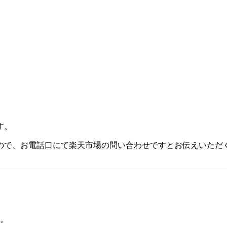
す。
ので、お電話口にて楽天市場の問い合わせですとお伝えいただ
。