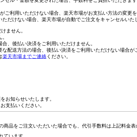
ンセル・金額を変更された場合、手数料をご負担いただきます
がご利用いただけない場合、楽天市場がお支払い方法の変更を
いただけない場合、楽天市場が自動でご注文をキャンセルいた
だけません。
ん。
場合、後払い決済をご利用いただけません。
要な配送方法の場合、後払い決済をご利用いただけない場合が
は
楽天市場までご連絡
ください。
額をお知らせいたします。
にお支払いください。
の商品をご注文いただいた場合でも、代引手数料は上記料金表
れています