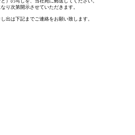
ど）の写しを、当社宛に郵送してください。
なり次第開示させていただきます。
し出は下記までご連絡をお願い致します。