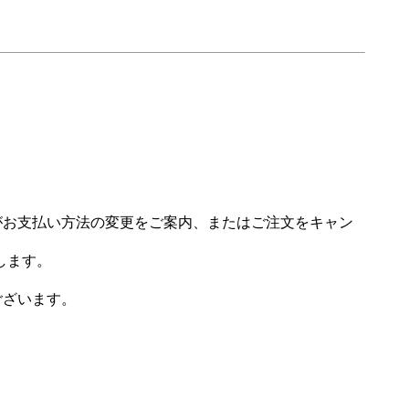
場がお支払い方法の変更をご案内、またはご注文をキャン
します。
ございます。