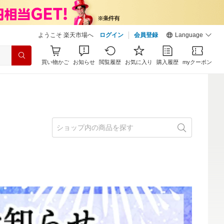
ようこそ 楽天市場へ
ログイン
会員登録
Language
買い物かご
お知らせ
閲覧履歴
お気に入り
購入履歴
myクーポン