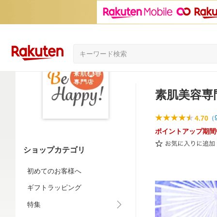
素肌美容専門店
4.70
（
ポイントアップ期間
ショップカテゴリ
初めてのお客様へ
ギフトラッピング
特集