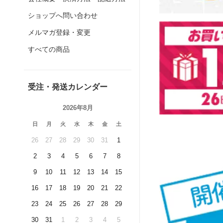
ショップへ問い合わせ
メルマガ登録・変更
すべての商品
受注・発送カレンダー
2026年8月
日
月
火
水
木
金
土
26
27
28
29
30
31
1
2
3
4
5
6
7
8
9
10
11
12
13
14
15
16
17
18
19
20
21
22
23
24
25
26
27
28
29
30
31
1
2
3
4
5