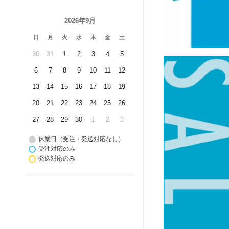
2026年9月
日
月
火
水
木
金
土
30
31
1
2
3
4
5
6
7
8
9
10
11
12
13
14
15
16
17
18
19
20
21
22
23
24
25
26
27
28
29
30
1
2
3
休業日（受注・発送対応なし）
受注対応のみ
発送対応のみ