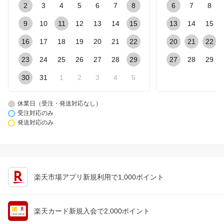
2
3
4
5
6
7
8
6
7
8
9
10
11
12
13
14
15
13
14
15
16
17
18
19
20
21
22
20
21
22
23
24
25
26
27
28
29
27
28
29
30
31
1
2
3
4
5
休業日（受注・発送対応なし）
受注対応のみ
発送対応のみ
楽天市場アプリ新規利用で1,000ポイント
楽天カード新規入会で2,000ポイント