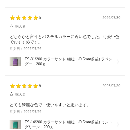
5
2026/07/30
購入者
どちらかと言うとパステルカラーに近い色でした。可愛い色
でおすすめです。
注文日：2026/07/26
FS-31/200 カラーサンド 細粒　(0.5mm前後) ラベン
ダー　200ｇ
5
2026/07/30
購入者
とても綺麗な色で、使いやすいと思います。
注文日：2026/07/26
FS-14/200 カラーサンド 細粒　(0.5mm前後) ミント
グリーン　200ｇ