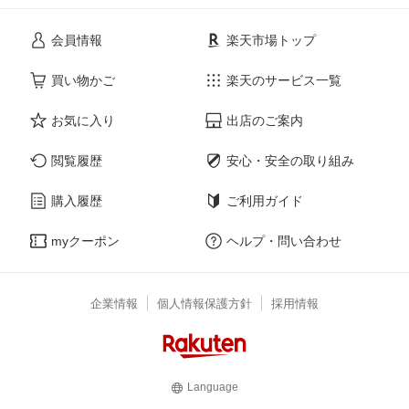
会員情報
楽天市場トップ
買い物かご
楽天のサービス一覧
お気に入り
出店のご案内
閲覧履歴
安心・安全の取り組み
購入履歴
ご利用ガイド
myクーポン
ヘルプ・問い合わせ
企業情報
個人情報保護方針
採用情報
Language