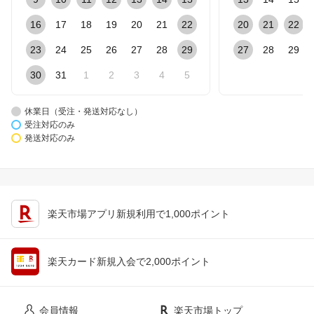
16
17
18
19
20
21
22
20
21
22
23
24
25
26
27
28
29
27
28
29
30
31
1
2
3
4
5
休業日（受注・発送対応なし）
受注対応のみ
発送対応のみ
楽天市場アプリ新規利用で1,000ポイント
楽天カード新規入会で2,000ポイント
会員情報
楽天市場トップ