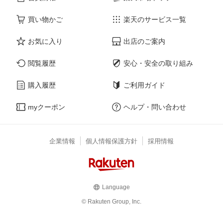
買い物かご
楽天のサービス一覧
お気に入り
出店のご案内
閲覧履歴
安心・安全の取り組み
購入履歴
ご利用ガイド
myクーポン
ヘルプ・問い合わせ
企業情報
個人情報保護方針
採用情報
Language
© Rakuten Group, Inc.