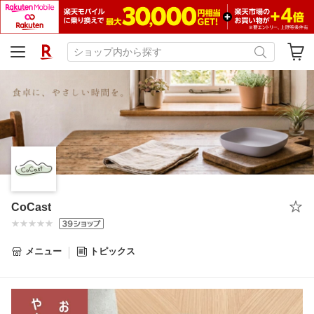
CoCast
メニュー
トピックス