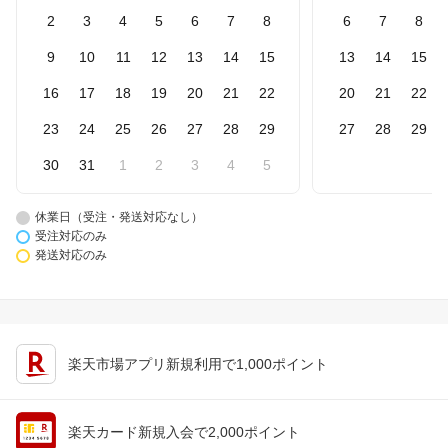
2
3
4
5
6
7
8
6
7
8
9
10
11
12
13
14
15
13
14
15
16
17
18
19
20
21
22
20
21
22
23
24
25
26
27
28
29
27
28
29
30
31
1
2
3
4
5
休業日（受注・発送対応なし）
受注対応のみ
発送対応のみ
楽天市場アプリ新規利用で1,000ポイント
楽天カード新規入会で2,000ポイント