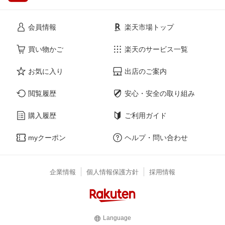
会員情報
楽天市場トップ
買い物かご
楽天のサービス一覧
お気に入り
出店のご案内
閲覧履歴
安心・安全の取り組み
購入履歴
ご利用ガイド
myクーポン
ヘルプ・問い合わせ
企業情報
個人情報保護方針
採用情報
Language