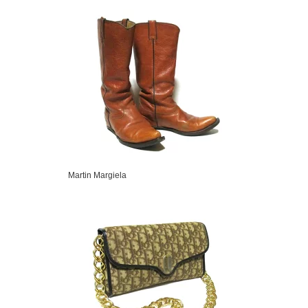
Martin Margiela