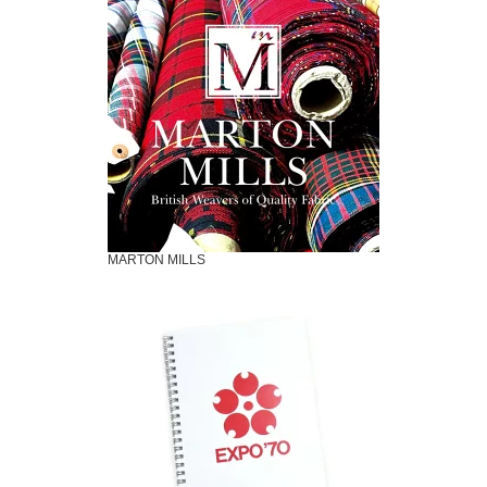
MARTON MILLS