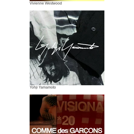
Vivienne Westwood
Yohji Yamamoto