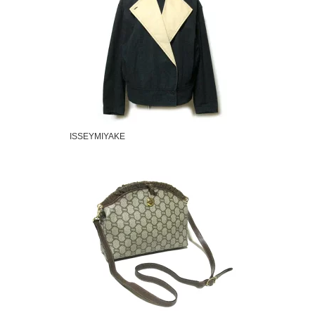
ISSEYMIYAKE