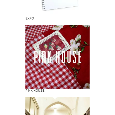
EXPO
PINK HOUSE