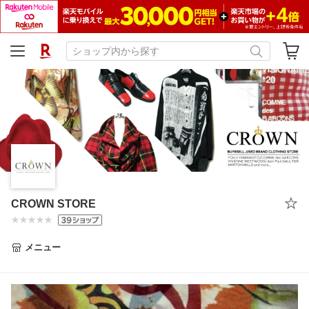
CROWN STORE
メニュー