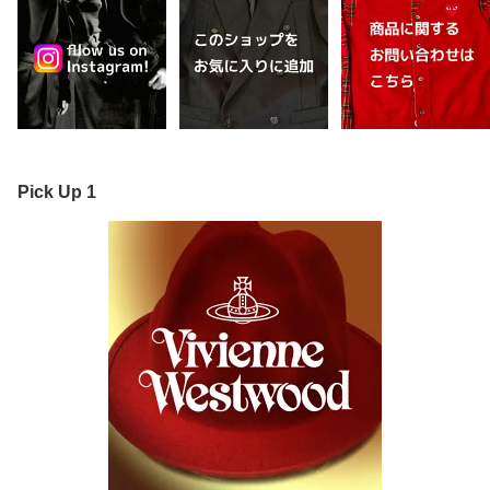
Pick Up 1