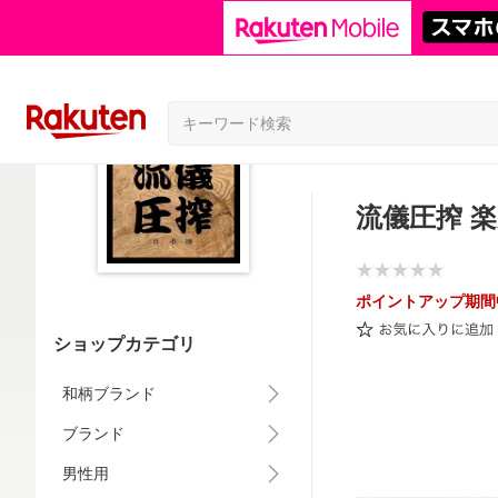
流儀圧搾 
ポイントアップ期間
ショップカテゴリ
和柄ブランド
ブランド
男性用