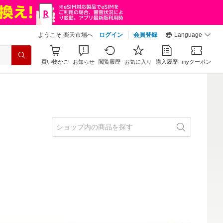
ようこそ 楽天市場へ
ログイン
会員登録
Language
買い物かご
お知らせ
閲覧履歴
お気に入り
購入履歴
myクーポン