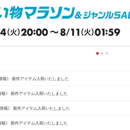
《新作情報》 新作アイテム入荷いたしました
《新作情報》 新作アイテム入荷いたしました
 《新作情報》 新作アイテム入荷いたしました
《新作情報》 新作アイテム入荷いたしました